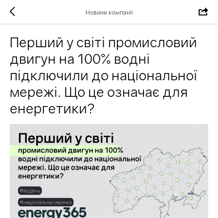
Новини компанії
Перший у світі промисловий
двигун на 100% водні
підключили до національної
мережі. Що це означає для
енергетики?