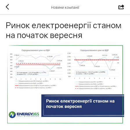
Новини компанії
Ринок електроенергії станом
на початок вересня