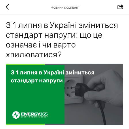
Новини компанії
З 1 липня в Україні зміниться
стандарт напруги: що це
означає і чи варто
хвилюватися?