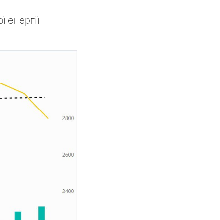
ї енергії