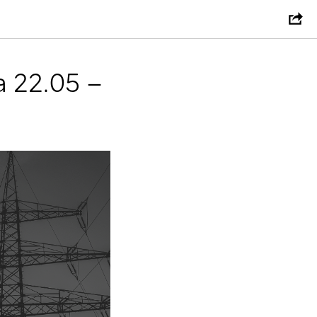
 22.05 –