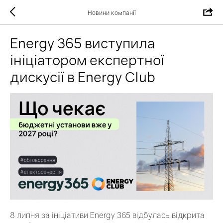
Новини компанії
Energy 365 виступила
ініціатором експертної
дискусії в Energy Club
8 липня за ініціативи Energy 365 відбулась відкрита