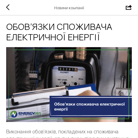
Новини компанії
ОБОВ'ЯЗКИ СПОЖИВАЧА
ЕЛЕКТРИЧНОЇ ЕНЕРГІЇ
Виконання обов’язків, покладених на споживача