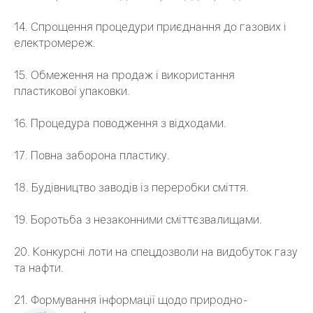
14. Спрощення процедури приєднання до газових і
електромереж.
15. Обмеження на продаж і використання
пластикової упаковки.
16. Процедура поводження з відходами.
17. Повна заборона пластику.
18. Будівництво заводів із переробки сміття.
19. Боротьба з незаконними сміттєзвалищами.
20. Конкурсні лоти на спецдозволи на видобуток газу
та нафти.
21. Формування інформації щодо природно-