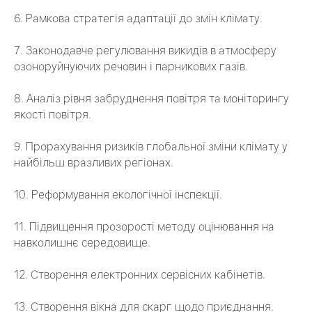
6. Рамкова стратегія адаптації до змін клімату.
7. Законодавче регулювання викидів в атмосферу
озоноруйнуючих речовин і парникових газів.
8. Аналіз рівня забруднення повітря та моніторингу
якості повітря.
9. Прорахування ризиків глобальної зміни клімату у
найбільш вразливих регіонах.
10. Реформування екологічної інспекції.
11. Підвищення прозорості методу оцінювання на
навколишнє середовище.
12. Створення електронних сервісних кабінетів.
13. Створення вікна для скарг щодо приєднання.