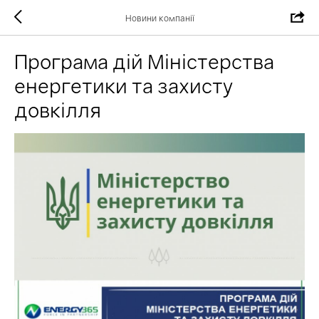
Новини компанії
Програма дій Міністерства
енергетики та захисту
довкілля