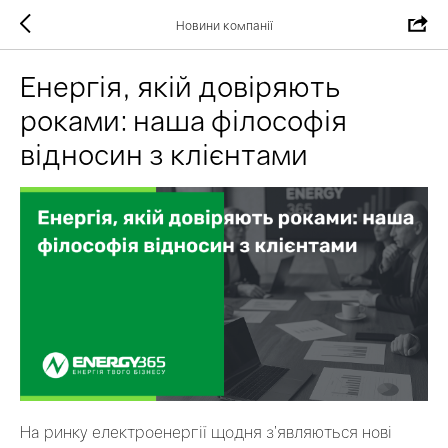
Новини компанії
Енергія, якій довіряють
роками: наша філософія
відносин з клієнтами
На ринку електроенергії щодня з’являються нові