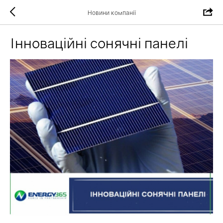
Новини компанії
Інноваційні сонячні панелі