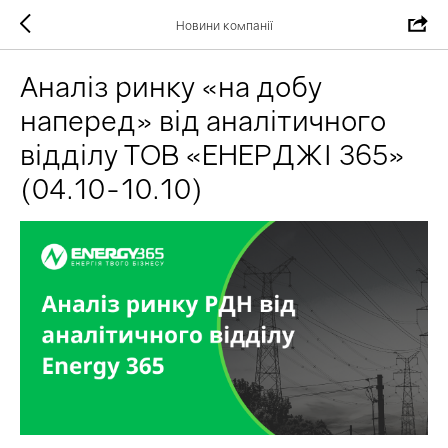
Новини компанії
Аналіз ринку «на добу
наперед» від аналітичного
відділу ТОВ «ЕНЕРДЖІ 365»
(04.10-10.10)