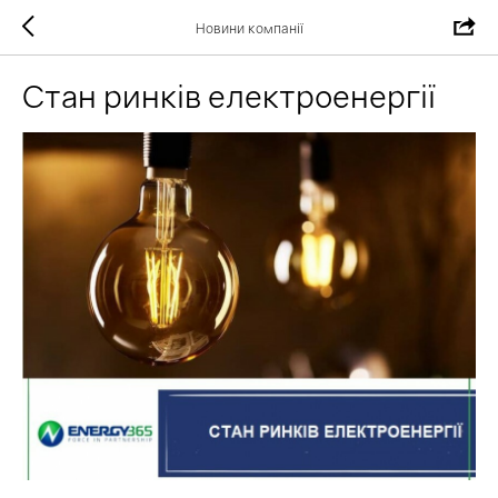
Новини компанії
Стан ринків електроенергії