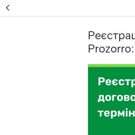
Реєстрац
Prozorro