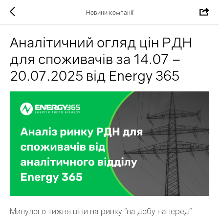
Новини компанії
Аналітичний огляд цін РДН
для споживачів за 14.07 –
20.07.2025 від Energy 365
Минулого тижня ціни на ринку "на добу наперед"