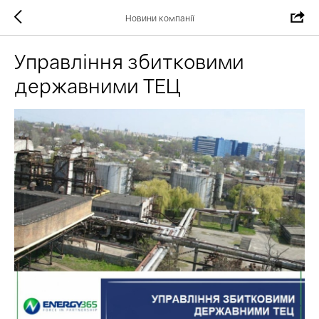
Новини компанії
Управління збитковими
державними ТЕЦ