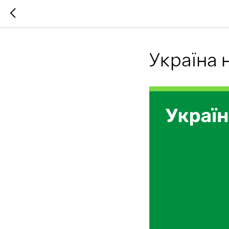
Україна 