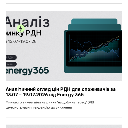
Аналітичний огляд цін РДН для споживачів за
13.07 – 19.07.2026 від Energy 365
Минулого тижня ціни на ринку "на добу наперед" (РДН)
демонстрували тенденцію до зниження