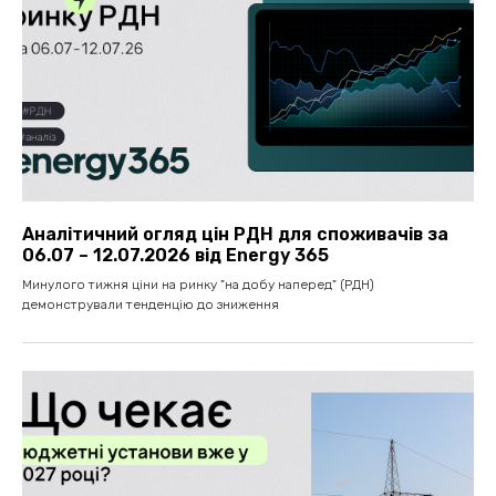
Аналітичний огляд цін РДН для споживачів за
06.07 – 12.07.2026 від Energy 365
Минулого тижня ціни на ринку "на добу наперед" (РДН)
демонстрували тенденцію до зниження