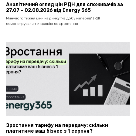
Аналітичний огляд цін РДН для споживачів за
27.07 – 02.08.2026 від Energy 365
Минулого тижня ціни на ринку "на добу наперед" (РДН)
демонстрували тенденцію до зростання
Зростання тарифу на передачу: скільки
платитиме ваш бізнес з 1 серпня?