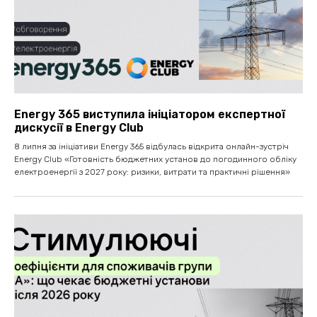
Energy 365 виступила ініціатором експертної
дискусії в Energy Club
8 липня за ініціативи Energy 365 відбулась відкрита онлайн-зустріч
Energy Club «Готовність бюджетних установ до погодинного обліку
електроенергії з 2027 року: ризики, витрати та практичні рішення»