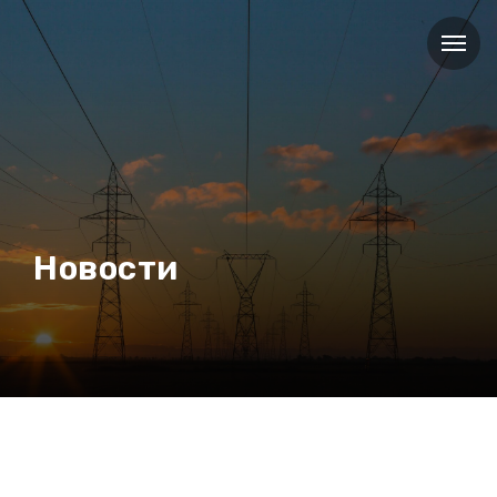
Новости