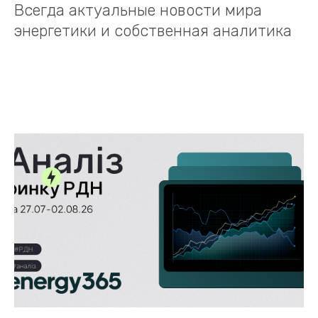
Всегда актуальные новости мира
энергетики и собственная аналитика