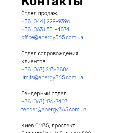
Контакты
Отдел продаж:
+38 (044) 229-9396
+38 (063) 531-4874
office@energy365.com.ua
Отдел сопровождения
клиентов:
+38 (067) 213-8886
limits@energy365.com.ua
Тендерный отдел:
+38 (067) 176-7403
tender@energy365.com.ua
Киев 01135, проспект