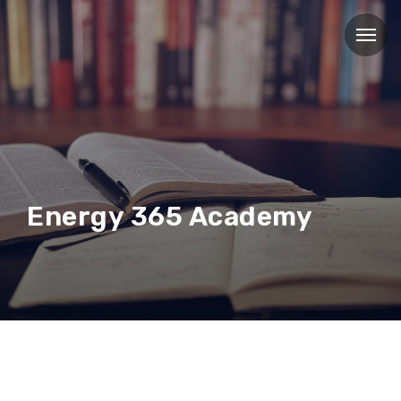
Energy 365 Academy