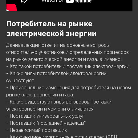
Потребитель на рынке
электрической энергии
Данная лекция ответит на основные вопросы
относительно участников и определенных процессов
на рынке электрической энергии и газа, а именно:
- Кто такой потребитель и поставщик электроэнергии
- Какие виды потребителей электроэнергии
существуют
- Произошедшие изменения для потребителя на новом
рынке электроэнергии и газа
- Какие существуют виды договоров поставки
электроэнергии и чем они отличаются
- Поставщик универсальных услуг
- Поставщик "последней надежды"
- Независимый поставщик
- Как функционирует рынок в сутки вперед (РДН)