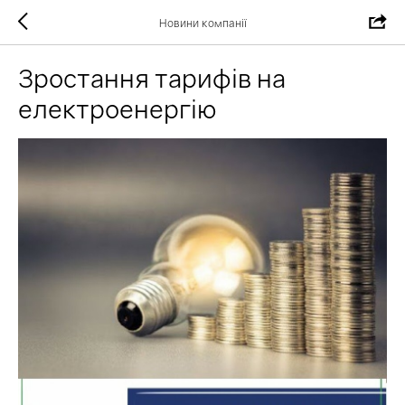
Новини компанії
Зростання тарифів на
електроенергію