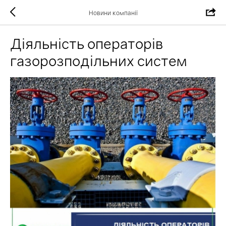
Новини компанії
Діяльність операторів
газорозподільних систем