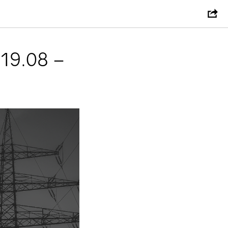
19.08 –