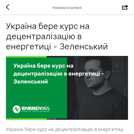
Новини компанії
Україна бере курс на
децентралізацію в
енергетиці - Зеленський
Україна бере курс на децентралізацію в енергетиці,