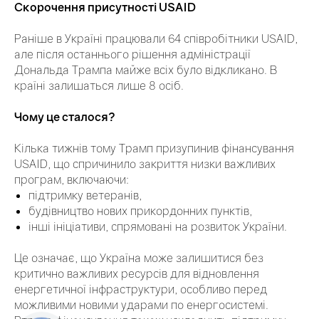
Скорочення присутності USAID
Раніше в Україні працювали 64 співробітники USAID,
але після останнього рішення адміністрації
Дональда Трампа майже всіх було відкликано. В
країні залишаться лише 8 осіб.
Чому це сталося?
Кілька тижнів тому Трамп призупинив фінансування
USAID, що спричинило закриття низки важливих
програм, включаючи:
підтримку ветеранів,
будівництво нових прикордонних пунктів,
інші ініціативи, спрямовані на розвиток України.
Це означає, що Україна може залишитися без
критично важливих ресурсів для відновлення
енергетичної інфраструктури, особливо перед
можливими новими ударами по енергосистемі.