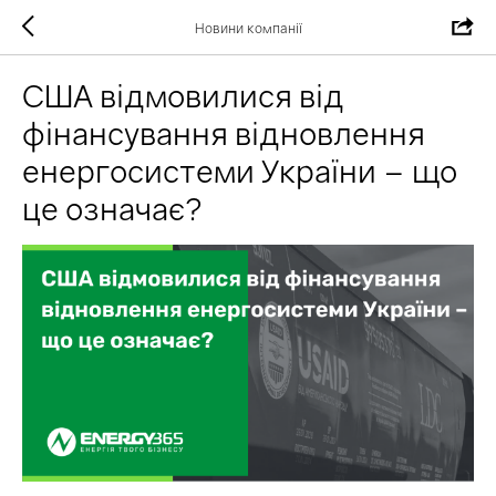
Новини компанії
США відмовилися від
фінансування відновлення
енергосистеми України – що
це означає?