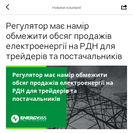
Новини компанії
Регулятор має намір
обмежити обсяг продажів
електроенергії на РДН для
трейдерів та постачальників