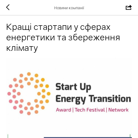
Новини компанії
Кращі стартапи у сферах
енергетики та збереження
клімату