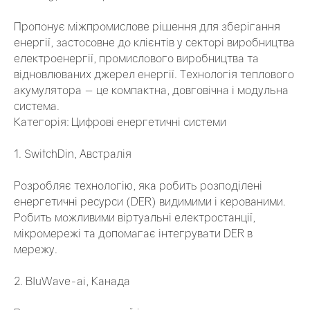
Пропонує міжпромислове рішення для зберігання
енергії, застосовне до клієнтів у секторі виробництва
електроенергії, промислового виробництва та
відновлюваних джерел енергії. Технологія теплового
акумулятора — це компактна, довговічна і модульна
система.
Категорія: Цифрові енергетичні системи
1. SwitchDin, Австралія
Розробляє технологію, яка робить розподілені
енергетичні ресурси (DER) видимими і керованими.
Робить можливими віртуальні електростанції,
мікромережі та допомагає інтегрувати DER в
мережу.
2. BluWave-ai, Канада