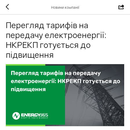
Новини компанії
Перегляд тарифів на
передачу електроенергії:
НКРЕКП готується до
підвищення