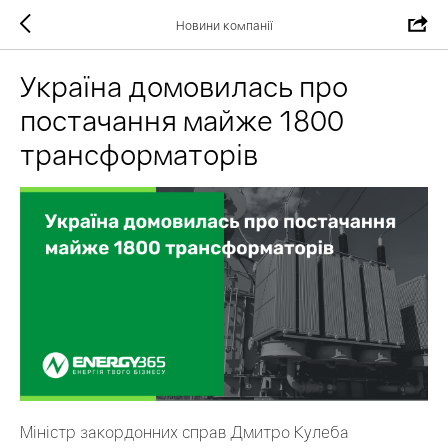
Новини компанії
Україна домовилась про
постачання майже 1800
трансформаторів
Міністр закордонних справ Дмитро Кулеба