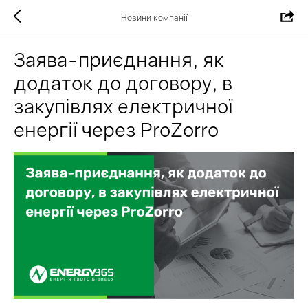
Новини компанії
Заява-приєднання, як
додаток до договору, в
закупівлях електричної
енергії через ProZorro