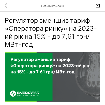
Новини компанії
Регулятор зменшив тариф
«Оператора ринку» на 2023-
ий рік на 15% - до 7,61 грн/
МВт-год